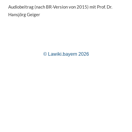
Audiobeitrag (nach BR-Version von 2015) mit Prof. Dr.
Hansjörg Geiger
© Lawiki.bayern 2026