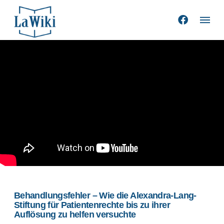
Behandlungsfehler – Wie die Alexandra-Lang-
Stiftung für Patientenrechte bis zu ihrer
Auflösung zu helfen versuchte