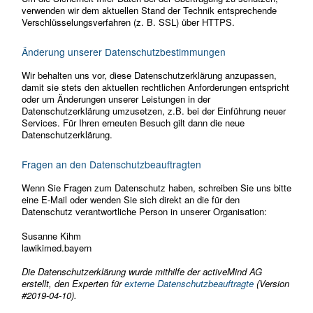
verwenden wir dem aktuellen Stand der Technik entsprechende
Verschlüsselungsverfahren (z. B. SSL) über HTTPS.
Änderung unserer Datenschutzbestimmungen
Wir behalten uns vor, diese Datenschutzerklärung anzupassen,
damit sie stets den aktuellen rechtlichen Anforderungen entspricht
oder um Änderungen unserer Leistungen in der
Datenschutzerklärung umzusetzen, z.B. bei der Einführung neuer
Services. Für Ihren erneuten Besuch gilt dann die neue
Datenschutzerklärung.
Fragen an den Datenschutzbeauftragten
Wenn Sie Fragen zum Datenschutz haben, schreiben Sie uns bitte
eine E-Mail oder wenden Sie sich direkt an die für den
Datenschutz verantwortliche Person in unserer Organisation:
Susanne Kihm
lawikimed.bayern
Die Datenschutzerklärung wurde mithilfe der activeMind AG
erstellt, den Experten für
externe Datenschutzbeauftragte
(Version
#2019-04-10).