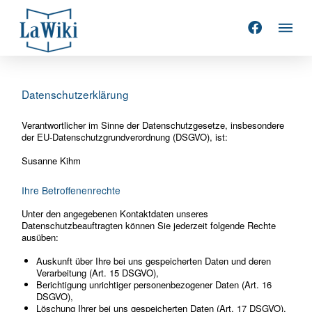
Datenschutzerklärung
Verantwortlicher im Sinne der Datenschutzgesetze, insbesondere
der EU-Datenschutzgrundverordnung (DSGVO), ist:
Susanne Kihm
Ihre Betroffenenrechte
Unter den angegebenen Kontaktdaten unseres
Datenschutzbeauftragten können Sie jederzeit folgende Rechte
ausüben:
Auskunft über Ihre bei uns gespeicherten Daten und deren
Verarbeitung (Art. 15 DSGVO),
Berichtigung unrichtiger personenbezogener Daten (Art. 16
DSGVO),
Löschung Ihrer bei uns gespeicherten Daten (Art. 17 DSGVO),