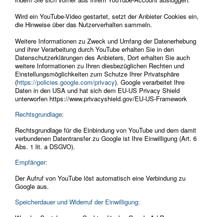
Wird ein YouTube-Video gestartet, setzt der Anbieter Cookies ein,
die Hinweise über das Nutzerverhalten sammeln.
Weitere Informationen zu Zweck und Umfang der Datenerhebung
und ihrer Verarbeitung durch YouTube erhalten Sie in den
Datenschutzerklärungen des Anbieters, Dort erhalten Sie auch
weitere Informationen zu Ihren diesbezüglichen Rechten und
Einstellungsmöglichkeiten zum Schutze Ihrer Privatsphäre
(
https://policies.google.com/privacy
). Google verarbeitet Ihre
Daten in den USA und hat sich dem EU-US Privacy Shield
unterworfen https://www.privacyshield.gov/EU-US-Framework
Rechtsgrundlage:
Rechtsgrundlage für die Einbindung von YouTube und dem damit
verbundenen Datentransfer zu Google ist Ihre Einwilligung (Art. 6
Abs. 1 lit. a DSGVO).
Empfänger:
Der Aufruf von YouTube löst automatisch eine Verbindung zu
Google aus.
Speicherdauer und Widerruf der Einwilligung: