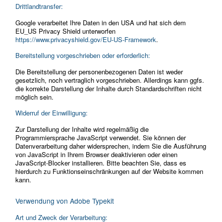
Drittlandtransfer:
Google verarbeitet Ihre Daten in den USA und hat sich dem
EU_US Privacy Shield unterworfen
https://www.privacyshield.gov/EU-US-Framework
.
Bereitstellung vorgeschrieben oder erforderlich:
Die Bereitstellung der personenbezogenen Daten ist weder
gesetzlich, noch vertraglich vorgeschrieben. Allerdings kann ggfs.
die korrekte Darstellung der Inhalte durch Standardschriften nicht
möglich sein.
Widerruf der Einwilligung:
Zur Darstellung der Inhalte wird regelmäßig die
Programmiersprache JavaScript verwendet. Sie können der
Datenverarbeitung daher widersprechen, indem Sie die Ausführung
von JavaScript in Ihrem Browser deaktivieren oder einen
JavaScript-Blocker installieren. Bitte beachten Sie, dass es
hierdurch zu Funktionseinschränkungen auf der Website kommen
kann.
Verwendung von Adobe Typekit
Art und Zweck der Verarbeitung: