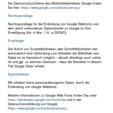
Die Datenschutzrichtlinie des Bibliothekbetreibers Google finden
Sie hier:
https://www.google.com/policies/privacy/
Rechtsgrundlage:
Rechtsgrundlage für die Einbindung von Google Webfonts und
dem damit verbundenen Datentransfer zu Google ist Ihre
Einwilligung (Art. 6 Abs. 1 lit. a DSGVO).
Empfänger:
Der Aufruf von Scriptbibliotheken oder Schriftbibliotheken löst
automatisch eine Verbindung zum Betreiber der Bibliothek aus.
Dabei ist es theoretisch möglich – aktuell allerdings auch unklar
ob und ggf. zu welchen Zwecken – dass der Betreiber in diesem
Fall Google Daten erhebt.
Speicherdauer:
Wir erheben keine personenbezogenen Daten, durch die
Einbindung von Google Webfonts.
Weitere Informationen zu Google Web Fonts finden Sie unter
https://developers.google.com/fonts/faq
und in der
Datenschutzerklärung von Google:
https://www.google.com/policies/privacy/
.