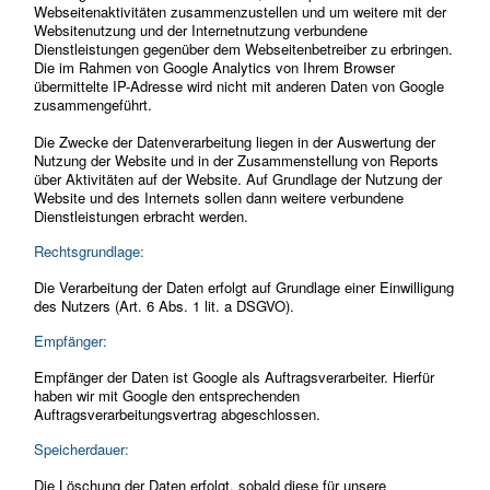
Webseitenaktivitäten zusammenzustellen und um weitere mit der
Websitenutzung und der Internetnutzung verbundene
Dienstleistungen gegenüber dem Webseitenbetreiber zu erbringen.
Die im Rahmen von Google Analytics von Ihrem Browser
übermittelte IP-Adresse wird nicht mit anderen Daten von Google
zusammengeführt.
Die Zwecke der Datenverarbeitung liegen in der Auswertung der
Nutzung der Website und in der Zusammenstellung von Reports
über Aktivitäten auf der Website. Auf Grundlage der Nutzung der
Website und des Internets sollen dann weitere verbundene
Dienstleistungen erbracht werden.
Rechtsgrundlage:
Die Verarbeitung der Daten erfolgt auf Grundlage einer Einwilligung
des Nutzers (Art. 6 Abs. 1 lit. a DSGVO).
Empfänger:
Empfänger der Daten ist Google als Auftragsverarbeiter. Hierfür
haben wir mit Google den entsprechenden
Auftragsverarbeitungsvertrag abgeschlossen.
Speicherdauer:
Die Löschung der Daten erfolgt, sobald diese für unsere