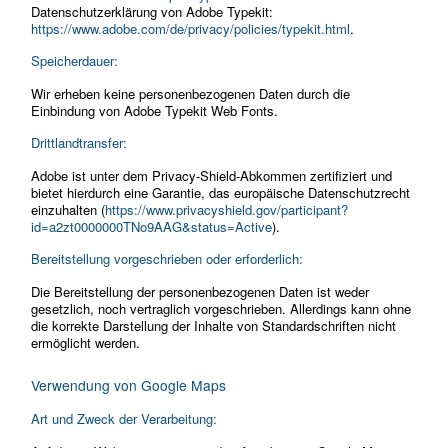
Datenschutzerklärung von Adobe Typekit:
https://www.adobe.com/de/privacy/policies/typekit.html
.
Speicherdauer:
Wir erheben keine personenbezogenen Daten durch die
Einbindung von Adobe Typekit Web Fonts.
Drittlandtransfer:
Adobe ist unter dem Privacy-Shield-Abkommen zertifiziert und
bietet hierdurch eine Garantie, das europäische Datenschutzrecht
einzuhalten (
https://www.privacyshield.gov/participant?
id=a2zt0000000TNo9AAG&status=Active
).
Bereitstellung vorgeschrieben oder erforderlich:
Die Bereitstellung der personenbezogenen Daten ist weder
gesetzlich, noch vertraglich vorgeschrieben. Allerdings kann ohne
die korrekte Darstellung der Inhalte von Standardschriften nicht
ermöglicht werden.
Verwendung von Google Maps
Art und Zweck der Verarbeitung: