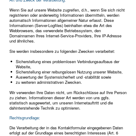
Wenn Sie auf unsere Website zugreifen, d.h., wenn Sie sich nicht
registrieren oder anderweitig Informationen übermitteln, werden
automatisch Informationen allgemeiner Natur erfasst. Diese
Informationen (Server-Logfiles) beinhalten etwa die Art des
Webbrowsers, das verwendete Betriebssystem, den
Domainnamen Ihres Internet-Service-Providers, Ihre IP-Adresse
und ähnliches.
Sie werden insbesondere zu folgenden Zwecken verarbeitet:
Sicherstellung eines problemlosen Verbindungsaufbaus der
Website,
Sicherstellung einer reibungslosen Nutzung unserer Website,
Auswertung der Systemsicherheit und -stabilität sowie
zu weiteren administrativen Zwecken.
Wir verwenden Ihre Daten nicht, um Rückschlüsse auf Ihre Person
zu ziehen. Informationen dieser Art werden von uns ggfs.
statistisch ausgewertet, um unseren Internetauftritt und die
dahinterstehende Technik zu optimieren.
Rechtsgrundlage:
Die Verarbeitung der in das Kontaktformular eingegebenen Daten
erfolgt auf der Grundlage eines berechtigten Interesses (Art. 6