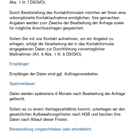
Abs. 1 lit. f DSGVO).
Durch Bereitstellung des Kontaktformulars möchten wir Ihnen eine
unkomplizierte Kontaktaufnahme ermöglichen. Ihre gemachten
Angaben werden zum Zwecke der Bearbeitung der Anfrage sowie
für mögliche Anschlussfragen gespeichert.
Sofern Sie mit uns Kontakt aufnehmen, um ein Angebot zu
erfragen, erfolgt die Verarbeitung der in das Kontaktformular
eingegebenen Daten zur Durchführung vorvertraglicher
Maßnahmen (Art. 6 Abs. 1 lit. b DSGVO).
Empfänger:
Empfänger der Daten sind ggf. Auftragsverarbeiter.
Speicherdauer:
Daten werden spätestens 6 Monate nach Bearbeitung der Anfrage
gelöscht.
Sofern es zu einem Vertragsverhältnis kommt, unterliegen wir den
gesetzlichen Aufbewahrungsfristen nach HGB und löschen Ihre
Daten nach Ablauf dieser Fristen.
Bereitstellung vorgeschrieben oder erforderlich: