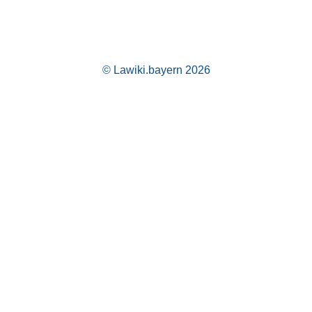
© Lawiki.bayern 2026