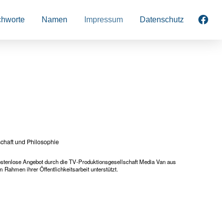
chworte
Namen
Impressum
Datenschutz
schaft und Philosophie
ostenlose Angebot durch die TV-Produktionsgesellschaft Media Van aus
m Rahmen ihrer Öffentlichkeitsarbeit unterstützt.