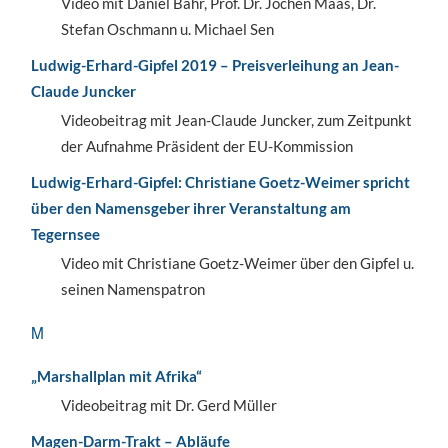
Video mit Daniel Bahr, Prof. Dr. Jochen Maas, Dr.
Stefan Oschmann u. Michael Sen
Ludwig-Erhard-Gipfel 2019 – Preisverleihung an Jean-
Claude Juncker
Videobeitrag mit Jean-Claude Juncker, zum Zeitpunkt
der Aufnahme Präsident der EU-Kommission
Ludwig-Erhard-Gipfel: Christiane Goetz-Weimer spricht
über den Namensgeber ihrer Veranstaltung am
Tegernsee
Video mit Christiane Goetz-Weimer über den Gipfel u.
seinen Namenspatron
M
„Marshallplan mit Afrika“
Videobeitrag mit Dr. Gerd Müller
Magen-Darm-Trakt – Abläufe