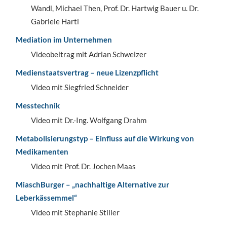
Wandl, Michael Then, Prof. Dr. Hartwig Bauer u. Dr.
Gabriele Hartl
Mediation im Unternehmen
Videobeitrag mit Adrian Schweizer
Medienstaatsvertrag – neue Lizenzpflicht
Video mit Siegfried Schneider
Messtechnik
Video mit Dr.-Ing. Wolfgang Drahm
Metabolisierungstyp – Einfluss auf die Wirkung von
Medikamenten
Video mit Prof. Dr. Jochen Maas
MiaschBurger – „nachhaltige Alternative zur
Leberkässemmel“
Video mit Stephanie Stiller