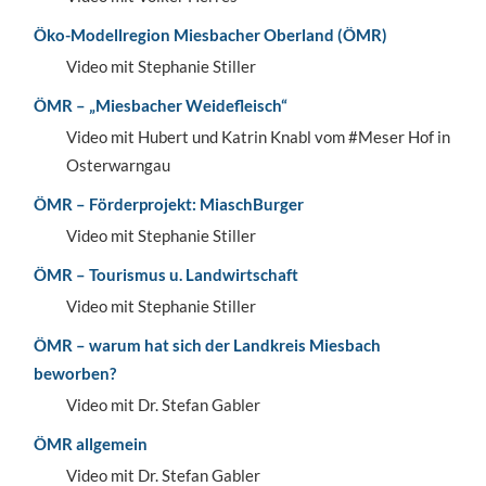
Öko-Modellregion Miesbacher Oberland (ÖMR)
Video mit Stephanie Stiller
ÖMR – „Miesbacher Weidefleisch“
Video mit Hubert und Katrin Knabl vom #Meser Hof in
Osterwarngau
ÖMR – Förderprojekt: MiaschBurger
Video mit Stephanie Stiller
ÖMR – Tourismus u. Landwirtschaft
Video mit Stephanie Stiller
ÖMR – warum hat sich der Landkreis Miesbach
beworben?
Video mit Dr. Stefan Gabler
ÖMR allgemein
Video mit Dr. Stefan Gabler