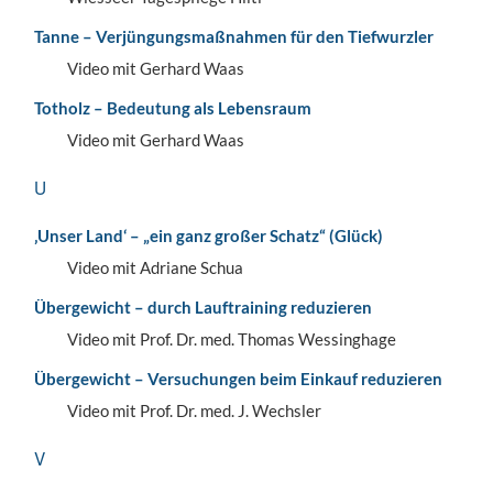
Tanne – Verjüngungsmaßnahmen für den Tiefwurzler
Video mit Gerhard Waas
Totholz – Bedeutung als Lebensraum
Video mit Gerhard Waas
U
‚Unser Land‘ – „ein ganz großer Schatz“ (Glück)
Video mit Adriane Schua
Übergewicht – durch Lauftraining reduzieren
Video mit Prof. Dr. med. Thomas Wessinghage
Übergewicht – Versuchungen beim Einkauf reduzieren
Video mit Prof. Dr. med. J. Wechsler
V