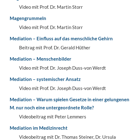
Video mit Prof. Dr. Martin Storr
Magengrummeln
Video mit Prof. Dr. Martin Storr
Mediation – Einfluss auf das menschliche Gehirn
Beitrag mit Prof. Dr. Gerald Hüther
Mediation – Menschenbilder
Video mit Prof. Dr. Joseph Duss-von Werdt
Mediation – systemischer Ansatz
Video mit Prof. Dr. Joseph Duss-von Werdt
Mediation – Warum spielen Gesetze in einer gelungenen
M. nur noch eine untergeordnete Rolle?
Videobeitrag mit Peter Lemmers
Mediation im Medizinrecht
Videobeitrag mit Dr. Thomas Steiner, Dr. Ursula