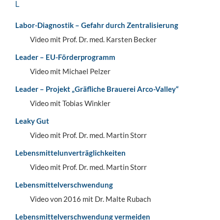
L
Labor-Diagnostik – Gefahr durch Zentralisierung
Video mit Prof. Dr. med. Karsten Becker
Leader – EU-Förderprogramm
Video mit Michael Pelzer
Leader – Projekt „Gräfliche Brauerei Arco-Valley“
Video mit Tobias Winkler
Leaky Gut
Video mit Prof. Dr. med. Martin Storr
Lebensmittelunverträglichkeiten
Video mit Prof. Dr. med. Martin Storr
Lebensmittelverschwendung
Video von 2016 mit Dr. Malte Rubach
Lebensmittelverschwendung vermeiden