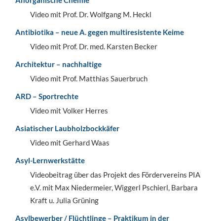
Video mit Prof. Dr. Wolfgang M. Heckl
Antibiotika – neue A. gegen multiresistente Keime
Video mit Prof. Dr. med. Karsten Becker
Architektur – nachhaltige
Video mit Prof. Matthias Sauerbruch
ARD – Sportrechte
Video mit Volker Herres
Asiatischer Laubholzbockkäfer
Video mit Gerhard Waas
Asyl-Lernwerkstätte
Videobeitrag über das Projekt des Fördervereins PIA
e.V. mit Max Niedermeier, Wiggerl Pschierl, Barbara
Kraft u. Julia Grüning
Asylbewerber / Flüchtlinge – Praktikum in der