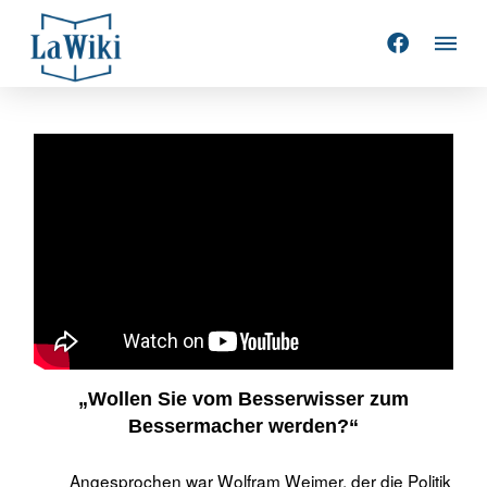
„Wollen Sie vom Besserwisser zum
Bessermacher werden?“
Angesprochen war Wolfram Weimer, der die Politik