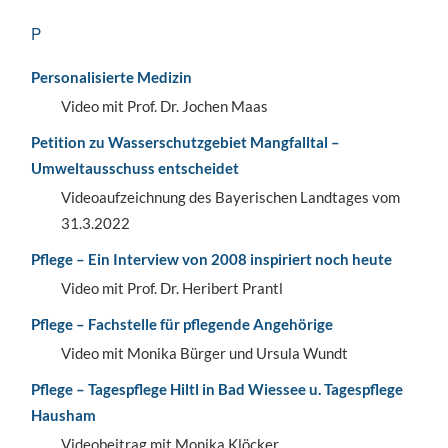
P
Personalisierte Medizin
Video mit Prof. Dr. Jochen Maas
Petition zu Wasserschutzgebiet Mangfalltal –
Umweltausschuss entscheidet
Videoaufzeichnung des Bayerischen Landtages vom
31.3.2022
Pflege – Ein Interview von 2008 inspiriert noch heute
Video mit Prof. Dr. Heribert Prantl
Pflege – Fachstelle für pflegende Angehörige
Video mit Monika Bürger und Ursula Wundt
Pflege – Tagespflege Hiltl in Bad Wiessee u. Tagespflege
Hausham
Videobeitrag mit Monika Klöcker