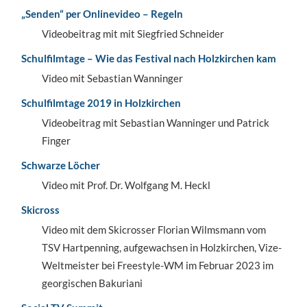
„Senden“ per Onlinevideo – Regeln
Videobeitrag mit mit Siegfried Schneider
Schulfilmtage – Wie das Festival nach Holzkirchen kam
Video mit Sebastian Wanninger
Schulfilmtage 2019 in Holzkirchen
Videobeitrag mit Sebastian Wanninger und Patrick
Finger
Schwarze Löcher
Video mit Prof. Dr. Wolfgang M. Heckl
Skicross
Video mit dem Skicrosser Florian Wilmsmann vom
TSV Hartpenning, aufgewachsen in Holzkirchen, Vize-
Weltmeister bei Freestyle-WM im Februar 2023 im
georgischen Bakuriani