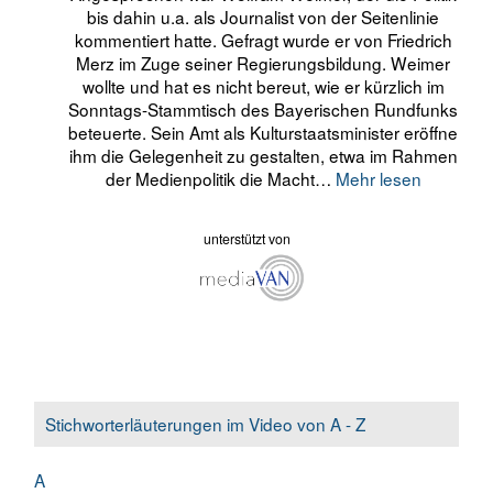
bis dahin u.a. als Journalist von der Seitenlinie
kommentiert hatte. Gefragt wurde er von Friedrich
Merz im Zuge seiner Regierungsbildung. Weimer
wollte und hat es nicht bereut, wie er kürzlich im
Sonntags-Stammtisch des Bayerischen Rundfunks
beteuerte. Sein Amt als Kulturstaatsminister eröffne
ihm die Gelegenheit zu gestalten, etwa im Rahmen
der Medienpolitik die Macht…
Mehr lesen
unterstützt von
Stichworterläuterungen im Video von A - Z
A