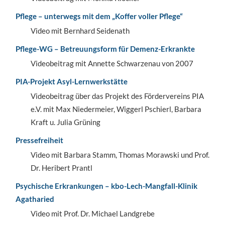
Pflege – unterwegs mit dem „Koffer voller Pflege“
Video mit Bernhard Seidenath
Pflege-WG – Betreuungsform für Demenz-Erkrankte
Videobeitrag mit Annette Schwarzenau von 2007
PIA-Projekt Asyl-Lernwerkstätte
Videobeitrag über das Projekt des Fördervereins PIA
e.V. mit Max Niedermeier, Wiggerl Pschierl, Barbara
Kraft u. Julia Grüning
Pressefreiheit
Video mit Barbara Stamm, Thomas Morawski und Prof.
Dr. Heribert Prantl
Psychische Erkrankungen – kbo-Lech-Mangfall-Klinik
Agatharied
Video mit Prof. Dr. Michael Landgrebe