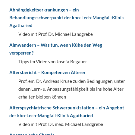
Abhängigkeitserkrankungen – ein
Behandlungsschwerpunkt der kbo-Lech-Mangfall-Klinik
Agatharied
Video mit Prof. Dr. Michael Landgrebe
Almwandern – Was tun, wenn Kühe den Weg
versperren?
Tipps im Video von Josefa Regauer
Altersbericht – Kompetenzen Älterer
Prof. em. Dr. Andreas Kruse zu den Bedingungen, unter
denen Lern- u. Anpassungsfähigkeit bis ins hohe Alter
erhalten bleiben können
Alterspsychiatrische Schwerpunktstation – ein Angebot
der kbo-Lech-Mangfall-Klinik Agatharied
Video mit Prof. Dr. med. Michael Landgrebe
Anorganische Chemie