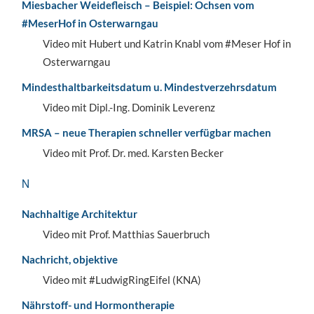
Miesbacher Weidefleisch – Beispiel: Ochsen vom
#MeserHof in Osterwarngau
Video mit Hubert und Katrin Knabl vom #Meser Hof in
Osterwarngau
Mindesthaltbarkeitsdatum u. Mindestverzehrsdatum
Video mit Dipl.-Ing. Dominik Leverenz
MRSA – neue Therapien schneller verfügbar machen
Video mit Prof. Dr. med. Karsten Becker
N
Nachhaltige Architektur
Video mit Prof. Matthias Sauerbruch
Nachricht, objektive
Video mit #LudwigRingEifel (KNA)
Nährstoff- und Hormontherapie