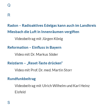
Q
R
Radon – Radioaktives Edelgas kann auch im Landkreis
Miesbach die Luft in Innenräumen vergiften
Videobeitrag mit Jürgen König
Reformation – Einfluss in Bayern
Video mit Dr. Markus Söder
Reizdarm – „Reset-Taste drücken“
Video mit Prof. Dr. med. Martin Storr
Rundfunkbeitrag
Videobeitrag mit Ulrich Wilhelm und Karl Heinz
Eisfeld
S