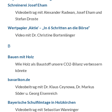
Schreinerei Josef Eham
Videobeitrag mit Alexander Radwan, Josef Eham und
Stefan Droste
Wertpapier ‚Aktie‘ – „In 6 Schritten an die Börse“
Video mit Dr. Christine Bortenlänger
B
Bauen mit Holz
Wie Holz als Baustoff unsere CO2-Bilanz verbessern
könnte
bavarikon.de
Videobeitrag mit Dr. Klaus Ceynowa, Dr. Markus
Söder u. Georg Eisenreich
Bayerische Schulfilmtage in Holzkirchen
Videobeitrag mit Sebastian Wanninger