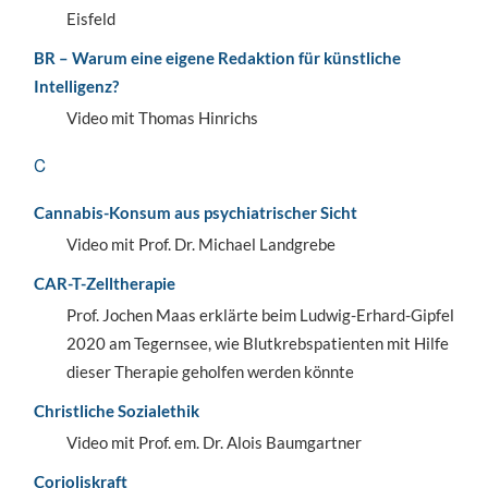
Eisfeld
BR – Warum eine eigene Redaktion für künstliche
Intelligenz?
Video mit Thomas Hinrichs
C
Cannabis-Konsum aus psychiatrischer Sicht
Video mit Prof. Dr. Michael Landgrebe
CAR-T-Zelltherapie
Prof. Jochen Maas erklärte beim Ludwig-Erhard-Gipfel
2020 am Tegernsee, wie Blutkrebspatienten mit Hilfe
dieser Therapie geholfen werden könnte
Christliche Sozialethik
Video mit Prof. em. Dr. Alois Baumgartner
Corioliskraft