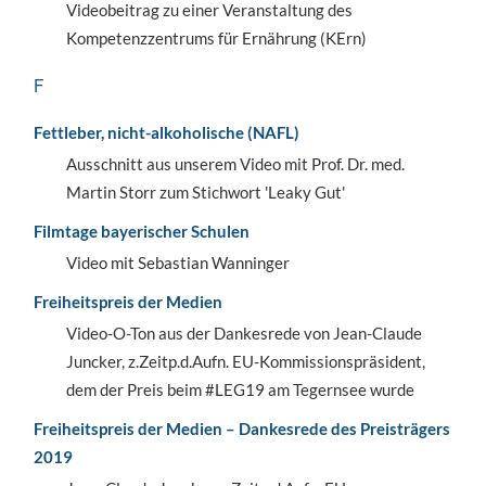
Videobeitrag zu einer Veranstaltung des
Kompetenzzentrums für Ernährung (KErn)
F
Fettleber, nicht-alkoholische (NAFL)
Ausschnitt aus unserem Video mit Prof. Dr. med.
Martin Storr zum Stichwort 'Leaky Gut'
Filmtage bayerischer Schulen
Video mit Sebastian Wanninger
Freiheitspreis der Medien
Video-O-Ton aus der Dankesrede von Jean-Claude
Juncker, z.Zeitp.d.Aufn. EU-Kommissionspräsident,
dem der Preis beim #LEG19 am Tegernsee wurde
Freiheitspreis der Medien – Dankesrede des Preisträgers
2019