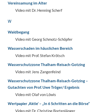
Vereinsamung im Alter
Video mit Dr. Henning Scherf
W
Waldbegang
Video mit Georg Schmotz-Schöpfer
Wasserschaden im häuslichen Bereich
Video mit Prof. Stefan Krötsch
Wasserschutzzone Thalham-Reisach-Gotzing
Video mit Jens Zangenfeind
Wasserschutzzone Thalham-Reisach-Gotzing –
Gutachten von Prof. Uwe Tröger/ Ergebnis
Video mit Olaf von Löwis
Wertpapier ‚Aktie‘ – „In 6 Schritten an die Börse“
Video mit Dr. Christine Bortenlänger