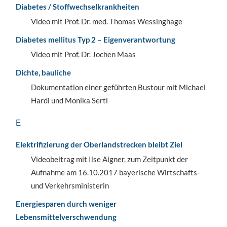
Diabetes / Stoffwechselkrankheiten
Video mit Prof. Dr. med. Thomas Wessinghage
Diabetes mellitus Typ 2 – Eigenverantwortung
Video mit Prof. Dr. Jochen Maas
Dichte, bauliche
Dokumentation einer geführten Bustour mit Michael
Hardi und Monika Sertl
E
Elektrifizierung der Oberlandstrecken bleibt Ziel
Videobeitrag mit Ilse Aigner, zum Zeitpunkt der
Aufnahme am 16.10.2017 bayerische Wirtschafts-
und Verkehrsministerin
Energiesparen durch weniger
Lebensmittelverschwendung