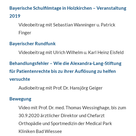
Bayerische Schulfilmtage in Holzkirchen – Veranstaltung
2019
Videobeitrag mit Sebastian Wanninger u. Patrick
Finger
Bayerischer Rundfunk
Videobeitrag mit Ulrich Wilhelm u. Karl Heinz Eisfeld
Behandlungsfehler – Wie die Alexandra-Lang-Stiftung
für Patientenrechte bis zu ihrer Auflösung zu helfen
versuchte
Audiobeitrag mit Prof. Dr. Hansjörg Geiger
Bewegung
Video mit Prof. Dr. med. Thomas Wessinghage, bis zum
30.9.2020 ärztlicher Direktor und Chefarzt
Orthopädie und Sportmedizin der Medical Park
Kliniken Bad Wiessee