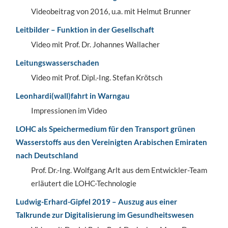
Videobeitrag von 2016, u.a. mit Helmut Brunner
Leitbilder – Funktion in der Gesellschaft
Video mit Prof. Dr. Johannes Wallacher
Leitungswasserschaden
Video mit Prof. Dipl.-Ing. Stefan Krötsch
Leonhardi(wall)fahrt in Warngau
Impressionen im Video
LOHC als Speichermedium für den Transport grünen
Wasserstoffs aus den Vereinigten Arabischen Emiraten
nach Deutschland
Prof. Dr.-Ing. Wolfgang Arlt aus dem Entwickler-Team
erläutert die LOHC-Technologie
Ludwig-Erhard-Gipfel 2019 – Auszug aus einer
Talkrunde zur Digitalisierung im Gesundheitswesen