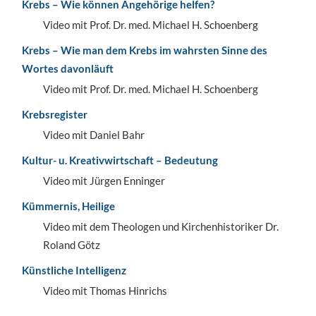
Krebs – Wie können Angehörige helfen?
Video mit Prof. Dr. med. Michael H. Schoenberg
Krebs – Wie man dem Krebs im wahrsten Sinne des
Wortes davonläuft
Video mit Prof. Dr. med. Michael H. Schoenberg
Krebsregister
Video mit Daniel Bahr
Kultur- u. Kreativwirtschaft – Bedeutung
Video mit Jürgen Enninger
Kümmernis, Heilige
Video mit dem Theologen und Kirchenhistoriker Dr.
Roland Götz
Künstliche Intelligenz
Video mit Thomas Hinrichs