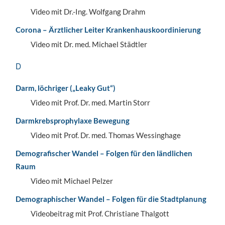
Video mit Dr.-Ing. Wolfgang Drahm
Corona – Ärztlicher Leiter Krankenhauskoordinierung
Video mit Dr. med. Michael Städtler
D
Darm, löchriger („Leaky Gut“)
Video mit Prof. Dr. med. Martin Storr
Darmkrebsprophylaxe Bewegung
Video mit Prof. Dr. med. Thomas Wessinghage
Demografischer Wandel – Folgen für den ländlichen
Raum
Video mit Michael Pelzer
Demographischer Wandel – Folgen für die Stadtplanung
Videobeitrag mit Prof. Christiane Thalgott