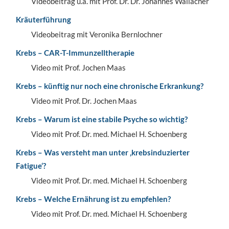
Videobeitrag u.a. mit Prof. Dr. Dr. Johannes Wallacher
Kräuterführung
Videobeitrag mit Veronika Bernlochner
Krebs – CAR-T-Immunzelltherapie
Video mit Prof. Jochen Maas
Krebs – künftig nur noch eine chronische Erkrankung?
Video mit Prof. Dr. Jochen Maas
Krebs – Warum ist eine stabile Psyche so wichtig?
Video mit Prof. Dr. med. Michael H. Schoenberg
Krebs – Was versteht man unter ‚krebsinduzierter
Fatigue‘?
Video mit Prof. Dr. med. Michael H. Schoenberg
Krebs – Welche Ernährung ist zu empfehlen?
Video mit Prof. Dr. med. Michael H. Schoenberg