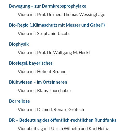
Bewegung – zur Darmkrebsprophylaxe
Video mit Prof. Dr. med. Thomas Wessinghage
Bio-Regio („Klimaschutz mit Messer und Gabel“)
Video mit Stephanie Jacobs
Biophysik
Video mit Prof. Dr. Wolfgang M. Heckl
Biosiegel, bayerisches
Video mit Helmut Brunner
Blühwiesen – im Ortsinneren
Video mit Klaus Thurnhuber
Borreliose
Video mit Dr. med. Renate Grötsch
BR – Bedeutung des öffentlich-rechtlichen Rundfunks
Videobeitrag mit Ulrich Wilhelm und Karl Heinz