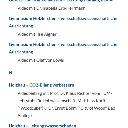
Video mit Dr. Isabella Erb-Herrmann
Gymnasium Holzkirchen – wirtschaftswissenschaftliche
Ausrichtung
Video mit Ilse Aigner
Gymnasium Holzkirchen – wirtschaftswissenschaftliche
Ausrichtung
Video mit Olaf von Löwis
H
Holzbau – CO2-Bilanz verbessern
Videobeitrag mit Prof. Dr. Klaus Richter vom TUM-
Lehrstuhl für Holzwissenschaft, Matthias Korff
("Woodcube") u. Dr. Ernst Böhm ("City of Wood" Bad
Aibling)
Holzbau – Leitungswasserschaden