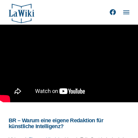
BR – Warum eine eigene Redaktion für
künstliche Intelligenz?