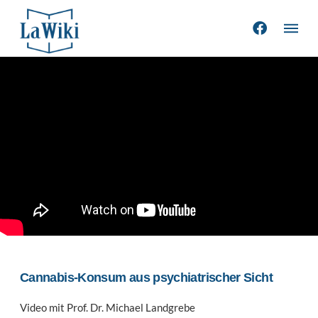
Cannabis-Konsum aus psychiatrischer Sicht
Video mit Prof. Dr. Michael Landgrebe