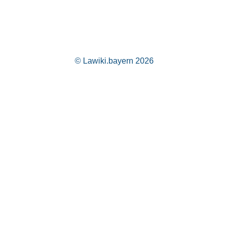
© Lawiki.bayern 2026