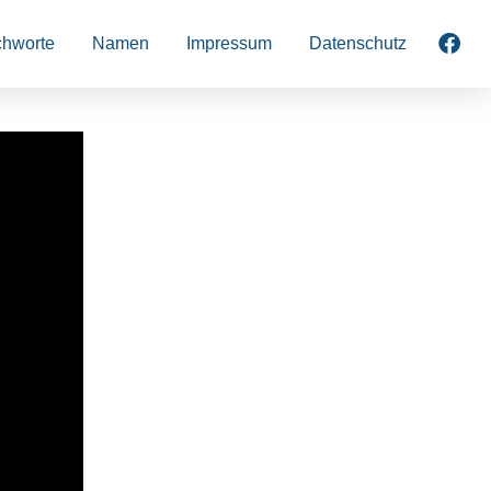
chworte
Namen
Impressum
Datenschutz