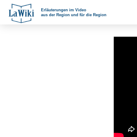
Erläuterungen im Video
aus der Region und für die Region