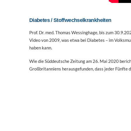
Diabetes / Stoffwechselkrankheiten
Prof. Dr. med. Thomas Wessinghage, bis zum 30.9.202
Video von 2009, was etwa bei Diabetes – im Volksmu
haben kann.
Wie die Süddeutsche Zeitung am 26. Mai 2020 berich
Großbritanniens herausgefunden, dass jeder Fünfte di