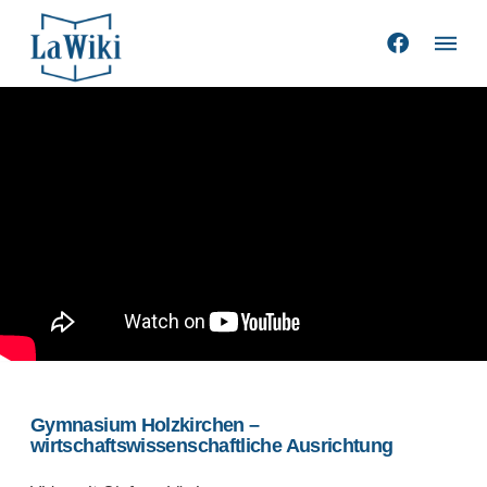
Gymnasium Holzkirchen –
wirtschaftswissenschaftliche Ausrichtung