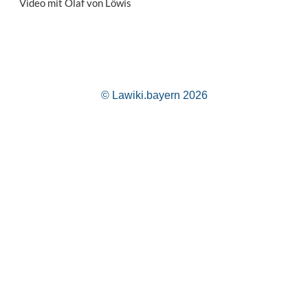
Video mit Olaf von Löwis
© Lawiki.bayern 2026