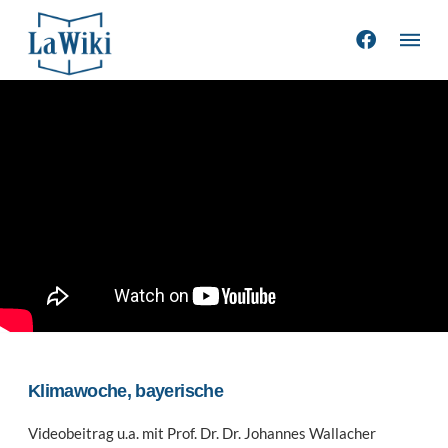
Klimawoche, bayerische
Videobeitrag u.a. mit Prof. Dr. Dr. Johannes
Wallacher