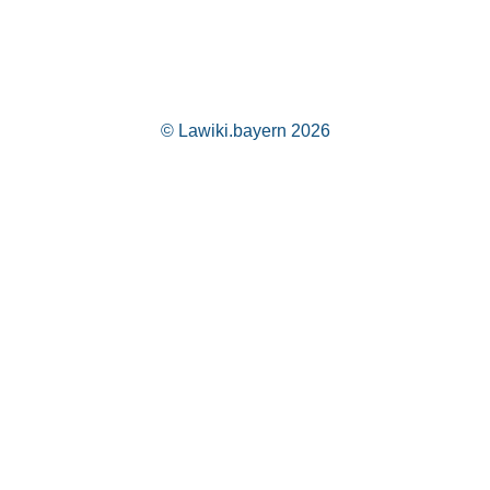
© Lawiki.bayern 2026