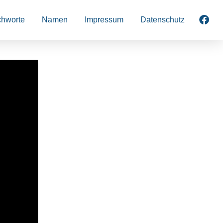
chworte
Namen
Impressum
Datenschutz