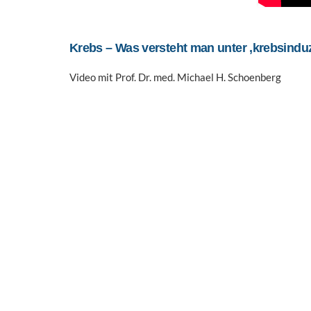
Krebs – Was versteht man unter ‚krebsinduz
Video mit Prof. Dr. med. Michael H. Schoenberg