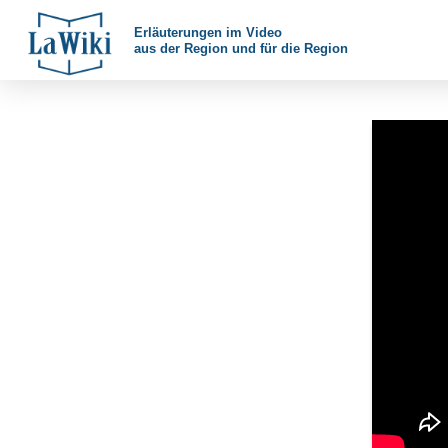
Erläuterungen im Video
aus der Region und für die Region