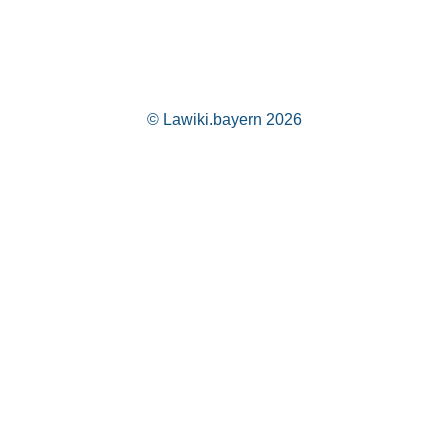
© Lawiki.bayern 2026