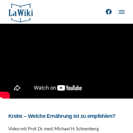
Krebs – Welche Ernährung ist zu empfehlen?
Video mit Prof. Dr. med. Michael H. Schoenberg