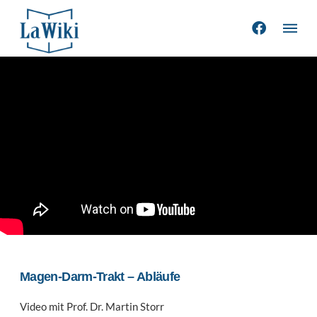
Magen-Darm-Trakt – Abläufe
Video mit Prof. Dr. Martin Storr