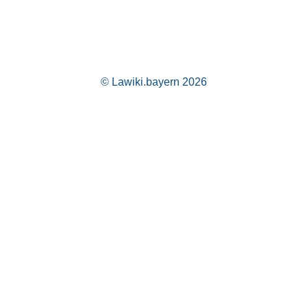
© Lawiki.bayern 2026