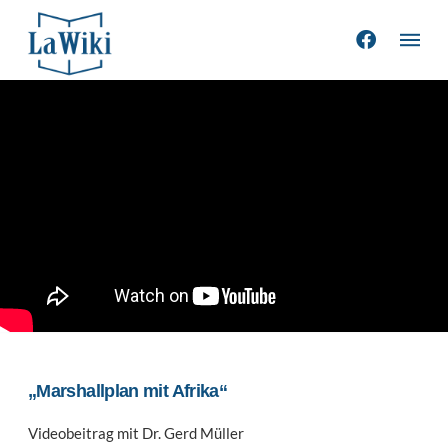
„Marshallplan mit Afrika“
Videobeitrag mit Dr. Gerd Müller