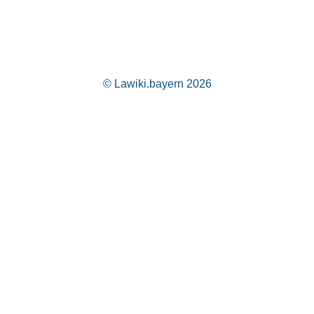
© Lawiki.bayern 2026