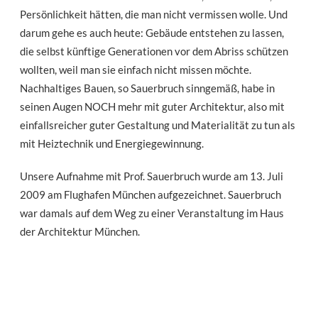
Persönlichkeit hätten, die man nicht vermissen wolle. Und
darum gehe es auch heute: Gebäude entstehen zu lassen,
die selbst künftige Generationen vor dem Abriss schützen
wollten, weil man sie einfach nicht missen möchte.
Nachhaltiges Bauen, so Sauerbruch sinngemäß, habe in
seinen Augen NOCH mehr mit guter Architektur, also mit
einfallsreicher guter Gestaltung und Materialität zu tun als
mit Heiztechnik und Energiegewinnung.
Unsere Aufnahme mit Prof. Sauerbruch wurde am 13. Juli
2009 am Flughafen München aufgezeichnet. Sauerbruch
war damals auf dem Weg zu einer Veranstaltung im Haus
der Architektur München.