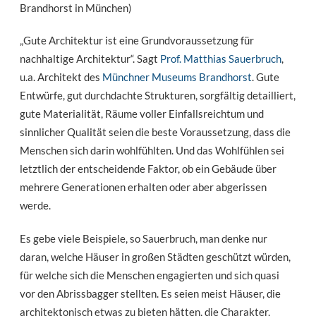
Brandhorst in München)
„Gute Architektur ist eine Grundvoraussetzung für
nachhaltige Architektur“. Sagt
Prof. Matthias Sauerbruch
,
u.a. Architekt des
Münchner Museums Brandhorst
. Gute
Entwürfe, gut durchdachte Strukturen, sorgfältig detailliert,
gute Materialität, Räume voller Einfallsreichtum und
sinnlicher Qualität seien die beste Voraussetzung, dass die
Menschen sich darin wohlfühlten. Und das Wohlfühlen sei
letztlich der entscheidende Faktor, ob ein Gebäude über
mehrere Generationen erhalten oder aber abgerissen
werde.
Es gebe viele Beispiele, so Sauerbruch, man denke nur
daran, welche Häuser in großen Städten geschützt würden,
für welche sich die Menschen engagierten und sich quasi
vor den Abrissbagger stellten. Es seien meist Häuser, die
architektonisch etwas zu bieten hätten, die Charakter,