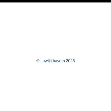
© Lawiki.bayern 2026