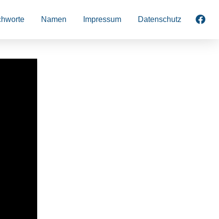
chworte
Namen
Impressum
Datenschutz