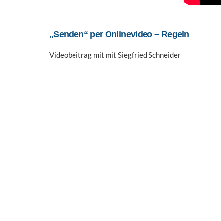
„Senden“ per Onlinevideo – Regeln
Videobeitrag mit mit Siegfried Schneider