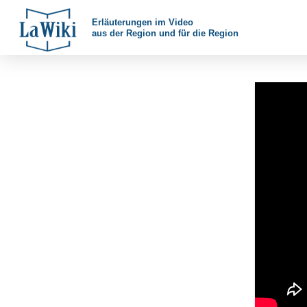
Erläuterungen im Video
aus der Region und für die Region