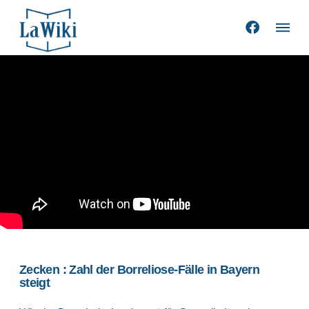
Zecken : Zahl der Borreliose-Fälle in Bayern
steigt