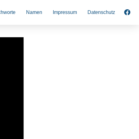
chworte
Namen
Impressum
Datenschutz