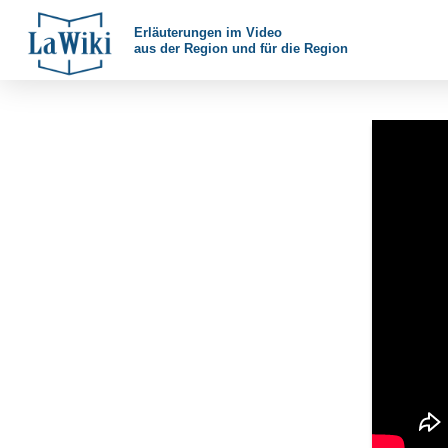
Erläuterungen im Video
aus der Region und für die Region