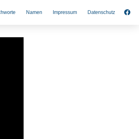
chworte
Namen
Impressum
Datenschutz