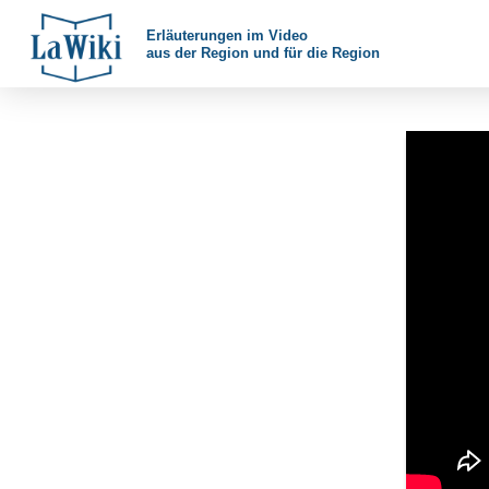
Erläuterungen im Video
aus der Region und für die Region