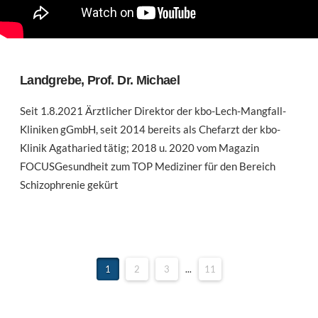
Landgrebe, Prof. Dr. Michael
Seit 1.8.2021 Ärztlicher Direktor der kbo-Lech-Mangfall-
Kliniken gGmbH, seit 2014 bereits als Chefarzt der kbo-
Klinik Agatharied tätig; 2018 u. 2020 vom Magazin
FOCUSGesundheit zum TOP Mediziner für den Bereich
Schizophrenie gekürt
1
2
3
...
11