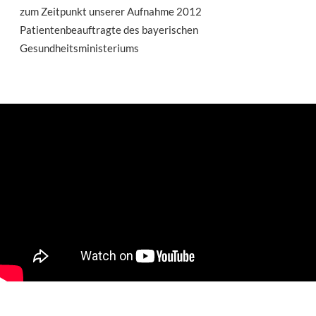
zum Zeitpunkt unserer Aufnahme 2012
Patientenbeauftragte des bayerischen
Gesundheitsministeriums