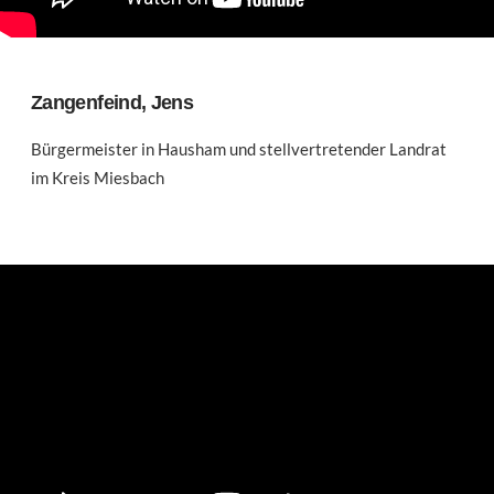
Zangenfeind, Jens
Bürgermeister in Hausham und stellvertretender Landrat
im Kreis Miesbach