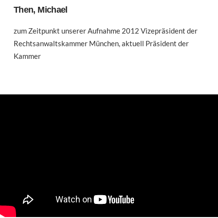
Then, Michael
zum Zeitpunkt unserer Aufnahme 2012 Vizepräsident der
Rechtsanwaltskammer München, aktuell Präsident der
Kammer