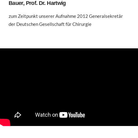
Bauer, Prof. Dr. Hartwig
zum Zeitpunkt unserer Aufnahme 2012 Generalsekretär
der Deutschen Gesellschaft für Chirurgie