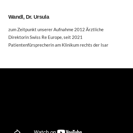
Wandl, Dr. Ursula
zum Zeitpunkt unserer Aufnahme 2012 Ärztliche
Direktorin Swiss Re Europe, seit 2021
Patientenfürsprecherin am Klinikum rechts der Isar