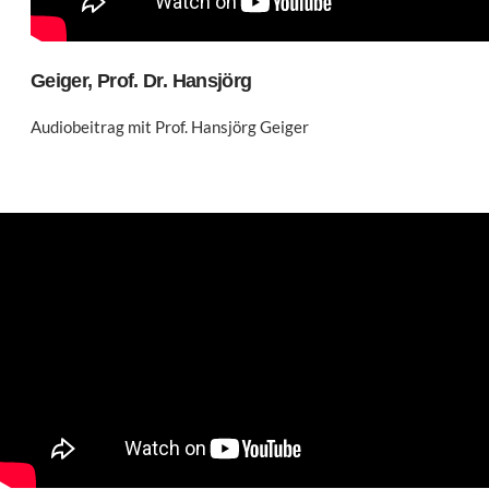
Geiger, Prof. Dr. Hansjörg
Audiobeitrag mit Prof. Hansjörg Geiger