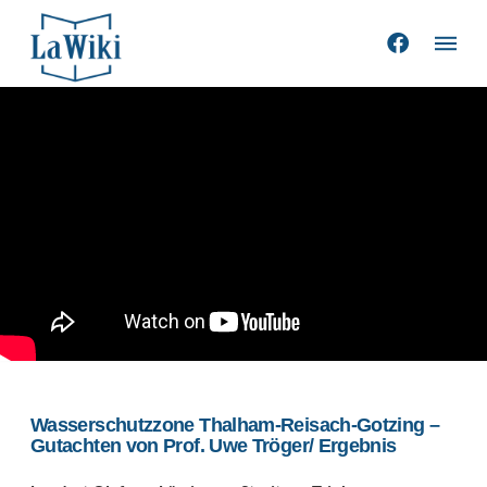
Wasserschutzzone Thalham-Reisach-Gotzing –
Gutachten von Prof. Uwe Tröger/ Ergebnis