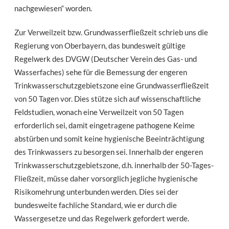
nachgewiesen“ worden.
Zur Verweilzeit bzw. Grundwasserfließzeit schrieb uns die
Regierung von Oberbayern, das bundesweit gültige
Regelwerk des DVGW (Deutscher Verein des Gas- und
Wasserfaches) sehe für die Bemessung der engeren
Trinkwasserschutzgebietszone eine Grundwasserfließzeit
von 50 Tagen vor. Dies stütze sich auf wissenschaftliche
Feldstudien, wonach eine Verweilzeit von 50 Tagen
erforderlich sei, damit eingetragene pathogene Keime
abstürben und somit keine hygienische Beeinträchtigung
des Trinkwassers zu besorgen sei. Innerhalb der engeren
Trinkwasserschutzgebietszone, d.h. innerhalb der 50-Tages-
Fließzeit, müsse daher vorsorglich jegliche hygienische
Risikomehrung unterbunden werden. Dies sei der
bundesweite fachliche Standard, wie er durch die
Wassergesetze und das Regelwerk gefordert werde.